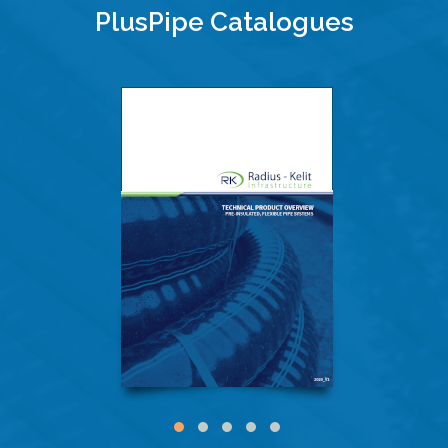
PlusPipe Catalogues