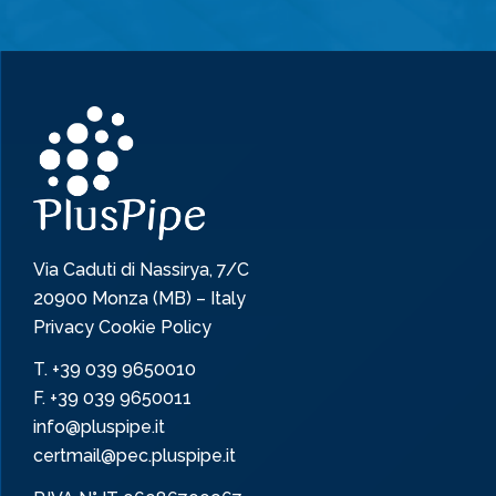
Via Caduti di Nassirya, 7/C
20900 Monza (MB) – Italy
Privacy Cookie Policy
T.
+39 039 9650010
F. +39 039 9650011
info@pluspipe.it
certmail@pec.pluspipe.it