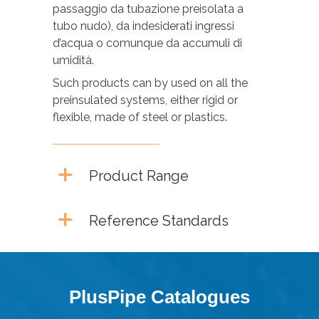
passaggio da tubazione preisolata a
tubo nudo), da indesiderati ingressi
d’acqua o comunque da accumuli di
umidità.
Such products can by used on all the
preinsulated systems, either rigid or
flexible, made of steel or plastics.
Product Range
Reference Standards
PlusPipe Catalogues