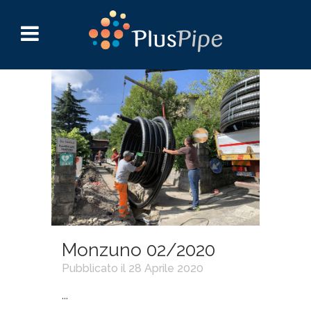
Monzuno 02/2020
Pubblicato il 28 Aprile 2020
...