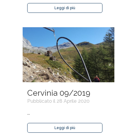
Leggi di più
Cervinia 09/2019
Pubblicato il 28 Aprile 2020
...
Leggi di più